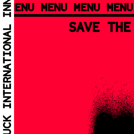
MENU MENU MENU MENU
SAVE THE