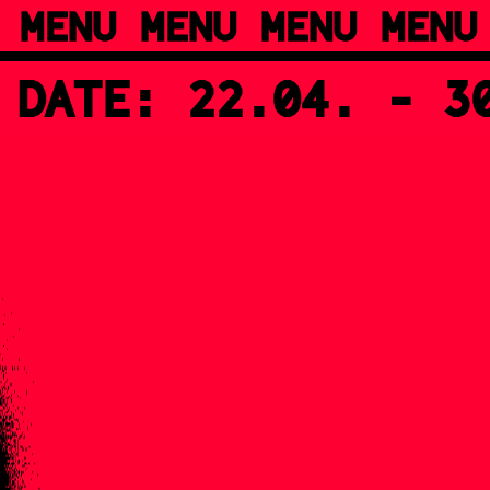
 MENU MENU MENU MENU
 DATE: 22.04. - 3