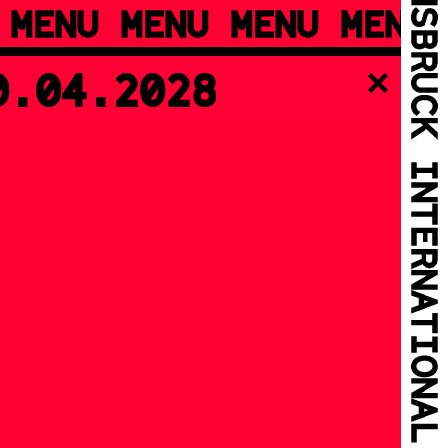
 MENU MENU MENU MENU
0.04.2028