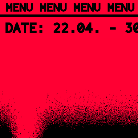
 MENU MENU MENU MENU
 DATE: 22.04. - 3