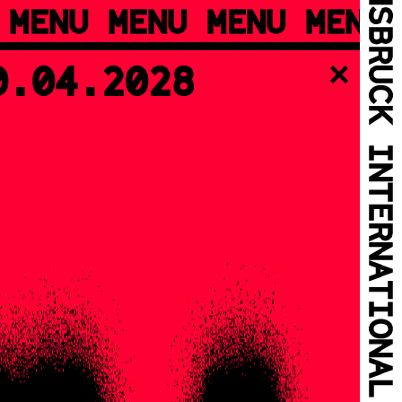
 MENU MENU MENU MENU
0.04.2028