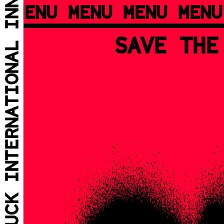
MENU MENU MENU MENU
SAVE THE